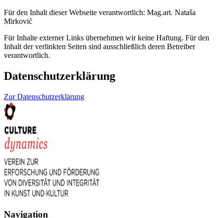
Für den Inhalt dieser Webseite verantwortlich:
Mag.art. Nataša
Mirković
Für Inhalte externer Links übernehmen wir keine Haftung. Für den
Inhalt der verlinkten Seiten sind ausschließlich deren Betreiber
verantwortlich.
Datenschutzerklärung
Zur Datenschutzerklärung
Navigation