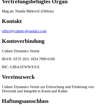
Vertretungsbefugtes Organ
Mag.art. Nataša Mirković
(Obfrau)
Kontakt
office@culture-dynamics.com
Kontoverbindung
Culture Dynamics Verein
IBAN:
AT35 2011 1854 7999 6100
BIC:
GIBAATWWXXX
Vereinszweck
Culture Dynamics Verein zur Erforschung und Förderung von
Diversität und Integrität in Kunst und Kultur
Haftungsausschluss