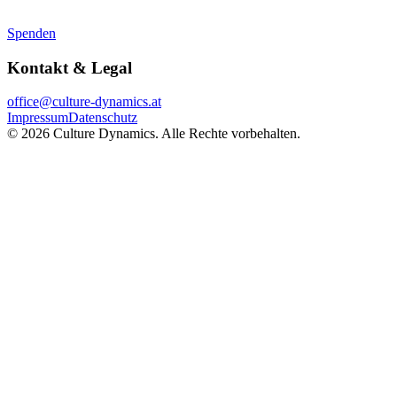
Spenden
Kontakt & Legal
office@culture-dynamics.at
Impressum
Datenschutz
©
2026
Culture Dynamics.
Alle Rechte vorbehalten.